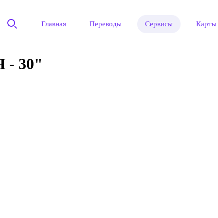
Главная
Переводы
Сервисы
Карты
- 30"