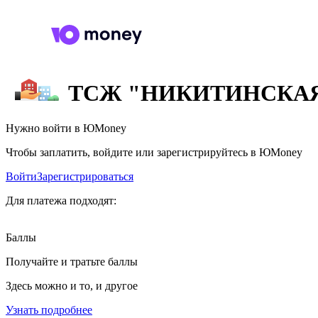
ТСЖ "НИКИТИНСКАЯ 
Нужно войти в ЮMoney
Чтобы заплатить, войдите или зарегистрируйтесь в ЮMoney
Войти
Зарегистрироваться
Для платежа подходят:
Баллы
Получайте и тратьте баллы
Здесь можно и то, и другое
Узнать подробнее