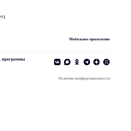
т).
Мобильное приложение
, программы
Политика конфиденциальности