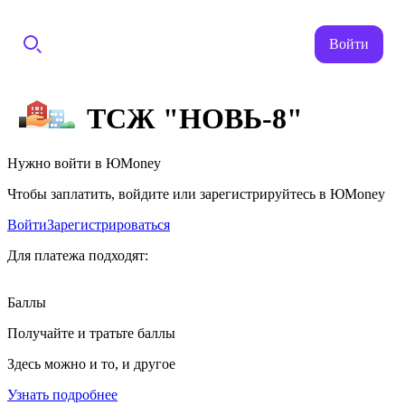
Войти
ТСЖ "НОВЬ-8"
Нужно войти в ЮMoney
Чтобы заплатить, войдите или зарегистрируйтесь в ЮMoney
Войти
Зарегистрироваться
Для платежа подходят:
Баллы
Получайте и тратьте баллы
Здесь можно и то, и другое
Узнать подробнее