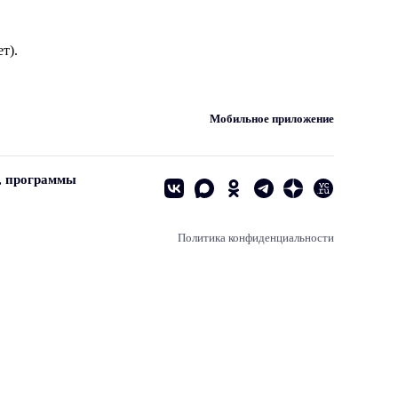
т).
Мобильное приложение
, программы
Политика конфиденциальности