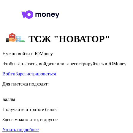
ТСЖ "НОВАТОР"
Нужно войти в ЮMoney
Чтобы заплатить, войдите или зарегистрируйтесь в ЮMoney
Войти
Зарегистрироваться
Для платежа подходят:
Баллы
Получайте и тратьте баллы
Здесь можно и то, и другое
Узнать подробнее