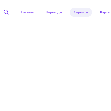
Главная
Переводы
Сервисы
Карты