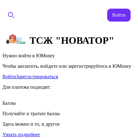
Войти
ТСЖ "НОВАТОР"
Нужно войти в ЮMoney
Чтобы заплатить, войдите или зарегистрируйтесь в ЮMoney
Войти
Зарегистрироваться
Для платежа подходят:
Баллы
Получайте и тратьте баллы
Здесь можно и то, и другое
Узнать подробнее