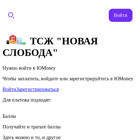
Войти
ТСЖ "НОВАЯ
СЛОБОДА"
Нужно войти в ЮMoney
Чтобы заплатить, войдите или зарегистрируйтесь в ЮMoney
Войти
Зарегистрироваться
Для платежа подходят:
Баллы
Получайте и тратьте баллы
Здесь можно и то, и другое