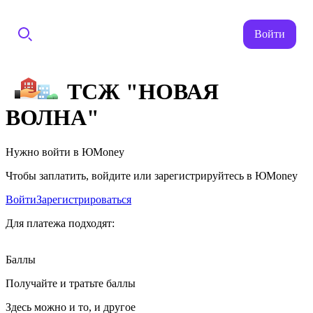
Войти
ТСЖ "НОВАЯ
ВОЛНА"
Нужно войти в ЮMoney
Чтобы заплатить, войдите или зарегистрируйтесь в ЮMoney
Войти
Зарегистрироваться
Для платежа подходят:
Баллы
Получайте и тратьте баллы
Здесь можно и то, и другое