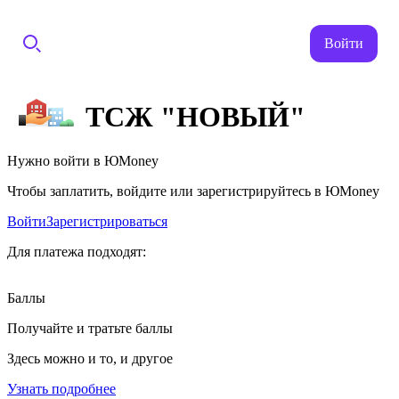
Войти
ТСЖ "НОВЫЙ"
Нужно войти в ЮMoney
Чтобы заплатить, войдите или зарегистрируйтесь в ЮMoney
Войти
Зарегистрироваться
Для платежа подходят:
Баллы
Получайте и тратьте баллы
Здесь можно и то, и другое
Узнать подробнее