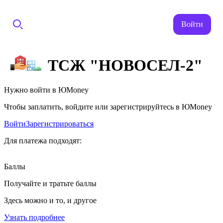
Войти
ТСЖ "НОВОСЕЛ-2"
Нужно войти в ЮMoney
Чтобы заплатить, войдите или зарегистрируйтесь в ЮMoney
Войти
Зарегистрироваться
Для платежа подходят:
Баллы
Получайте и тратьте баллы
Здесь можно и то, и другое
Узнать подробнее