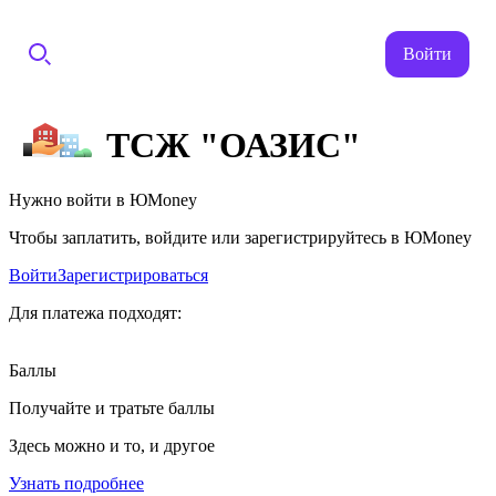
Войти
ТСЖ "ОАЗИС"
Нужно войти в ЮMoney
Чтобы заплатить, войдите или зарегистрируйтесь в ЮMoney
Войти
Зарегистрироваться
Для платежа подходят:
Баллы
Получайте и тратьте баллы
Здесь можно и то, и другое
Узнать подробнее