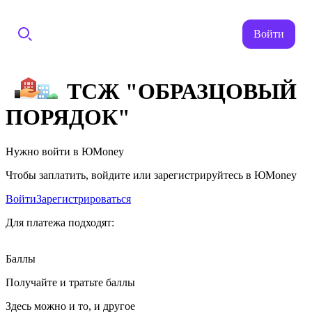
Войти
ТСЖ "ОБРАЗЦОВЫЙ
ПОРЯДОК"
Нужно войти в ЮMoney
Чтобы заплатить, войдите или зарегистрируйтесь в ЮMoney
Войти
Зарегистрироваться
Для платежа подходят:
Баллы
Получайте и тратьте баллы
Здесь можно и то, и другое