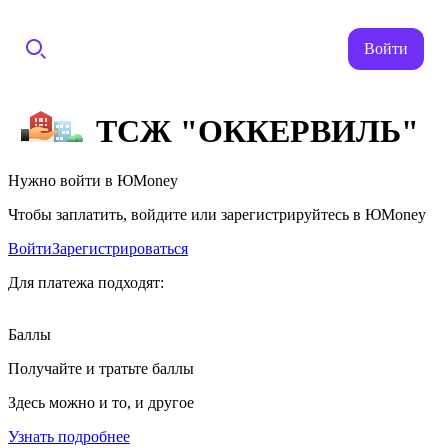
Войти
ТСЖ "ОККЕРВИЛЬ"
Нужно войти в ЮMoney
Чтобы заплатить, войдите или зарегистрируйтесь в ЮMoney
Войти
Зарегистрироваться
Для платежа подходят:
Баллы
Получайте и тратьте баллы
Здесь можно и то, и другое
Узнать подробнее