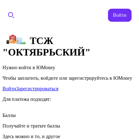
Войти
ТСЖ
"ОКТЯБРЬСКИЙ"
Нужно войти в ЮMoney
Чтобы заплатить, войдите или зарегистрируйтесь в ЮMoney
Войти
Зарегистрироваться
Для платежа подходят:
Баллы
Получайте и тратьте баллы
Здесь можно и то, и другое