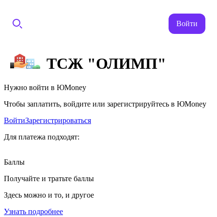
Войти
ТСЖ "ОЛИМП"
Нужно войти в ЮMoney
Чтобы заплатить, войдите или зарегистрируйтесь в ЮMoney
Войти
Зарегистрироваться
Для платежа подходят:
Баллы
Получайте и тратьте баллы
Здесь можно и то, и другое
Узнать подробнее