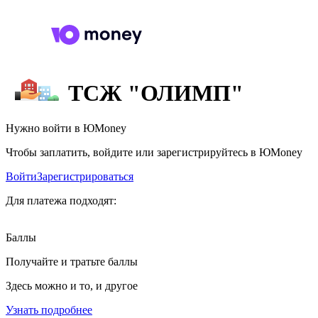
ТСЖ "ОЛИМП"
Нужно войти в ЮMoney
Чтобы заплатить, войдите или зарегистрируйтесь в ЮMoney
Войти
Зарегистрироваться
Для платежа подходят:
Баллы
Получайте и тратьте баллы
Здесь можно и то, и другое
Узнать подробнее