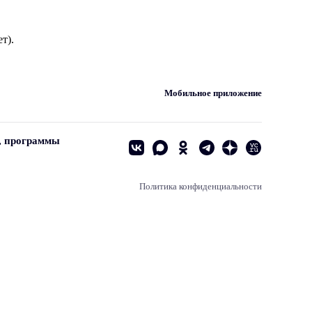
т).
Мобильное приложение
, программы
Политика конфиденциальности