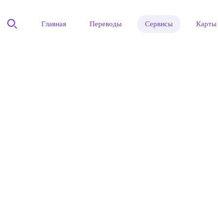
Главная
Переводы
Сервисы
Карты