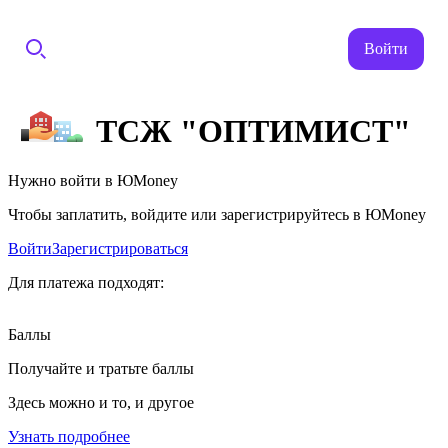
Войти
ТСЖ "ОПТИМИСТ"
Нужно войти в ЮMoney
Чтобы заплатить, войдите или зарегистрируйтесь в ЮMoney
Войти
Зарегистрироваться
Для платежа подходят:
Баллы
Получайте и тратьте баллы
Здесь можно и то, и другое
Узнать подробнее