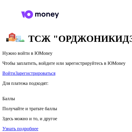
ТСЖ "ОРДЖОНИКИДЗ
Нужно войти в ЮMoney
Чтобы заплатить, войдите или зарегистрируйтесь в ЮMoney
Войти
Зарегистрироваться
Для платежа подходят:
Баллы
Получайте и тратьте баллы
Здесь можно и то, и другое
Узнать подробнее