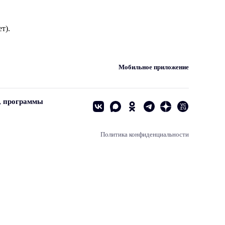
т).
Мобильное приложение
, программы
Политика конфиденциальности