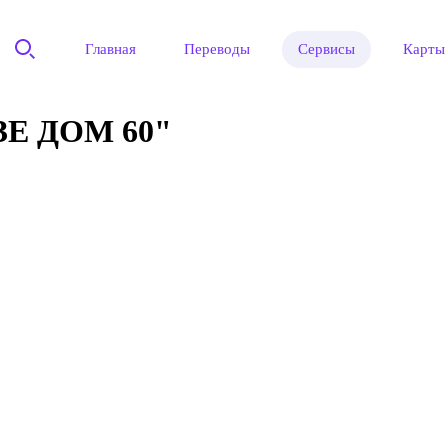
Главная
Переводы
Сервисы
Карты
Е ДОМ 60"