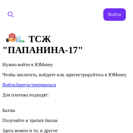
Войти
ТСЖ
"ПАПАНИНА-17"
Нужно войти в ЮMoney
Чтобы заплатить, войдите или зарегистрируйтесь в ЮMoney
Войти
Зарегистрироваться
Для платежа подходят:
Баллы
Получайте и тратьте баллы
Здесь можно и то, и другое