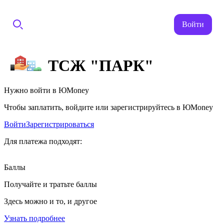
Войти
ТСЖ "ПАРК"
Нужно войти в ЮMoney
Чтобы заплатить, войдите или зарегистрируйтесь в ЮMoney
Войти
Зарегистрироваться
Для платежа подходят:
Баллы
Получайте и тратьте баллы
Здесь можно и то, и другое
Узнать подробнее