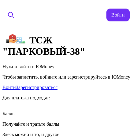
Войти
ТСЖ
"ПАРКОВЫЙ-38"
Нужно войти в ЮMoney
Чтобы заплатить, войдите или зарегистрируйтесь в ЮMoney
Войти
Зарегистрироваться
Для платежа подходят:
Баллы
Получайте и тратьте баллы
Здесь можно и то, и другое