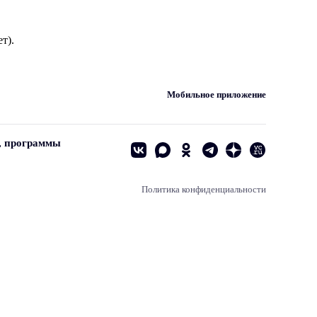
т).
Мобильное приложение
, программы
Политика конфиденциальности