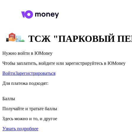
ТСЖ "ПАРКОВЫЙ ПЕ
Нужно войти в ЮMoney
Чтобы заплатить, войдите или зарегистрируйтесь в ЮMoney
Войти
Зарегистрироваться
Для платежа подходят:
Баллы
Получайте и тратьте баллы
Здесь можно и то, и другое
Узнать подробнее