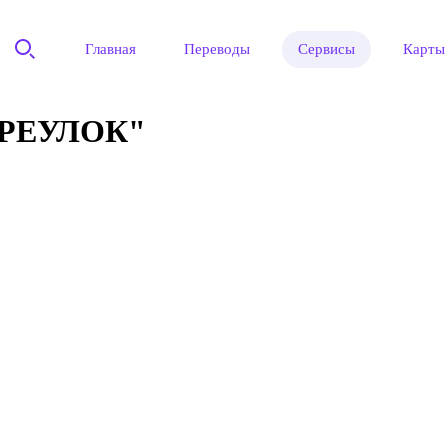
Главная
Переводы
Сервисы
Карты
РЕУЛОК"