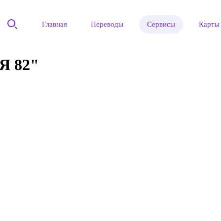
Главная
Переводы
Сервисы
Карты
 82"