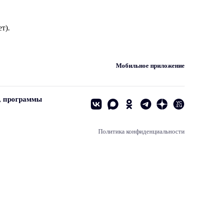
т).
Мобильное приложение
, программы
Политика конфиденциальности