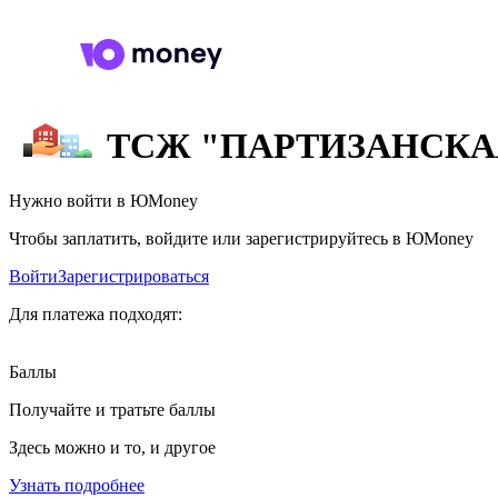
ТСЖ "ПАРТИЗАНСКАЯ
Нужно войти в ЮMoney
Чтобы заплатить, войдите или зарегистрируйтесь в ЮMoney
Войти
Зарегистрироваться
Для платежа подходят:
Баллы
Получайте и тратьте баллы
Здесь можно и то, и другое
Узнать подробнее