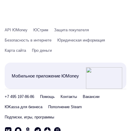
API ЮMoney
ЮСтрим
Защита покупателя
Безопасность в интернете
Юридическая информация
Карта сайта
Про деньги
Мобильное приложение ЮMoney
+7 495 197-86-86
Помощь
Контакты
Вакансии
ЮKassa для бизнеса
Пополнение Steam
Подписки, игры, программы