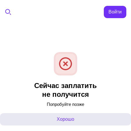
Войти
Сейчас заплатить
не получится
Попробуйте позже
Хорошо