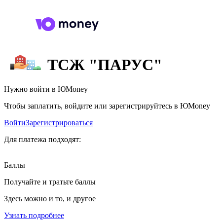
ТСЖ "ПАРУС"
Нужно войти в ЮMoney
Чтобы заплатить, войдите или зарегистрируйтесь в ЮMoney
Войти
Зарегистрироваться
Для платежа подходят:
Баллы
Получайте и тратьте баллы
Здесь можно и то, и другое
Узнать подробнее