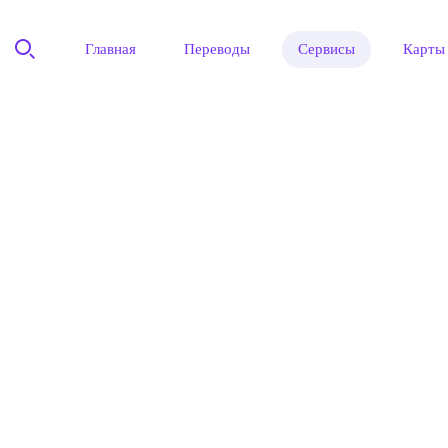
Главная
Переводы
Сервисы
Карты