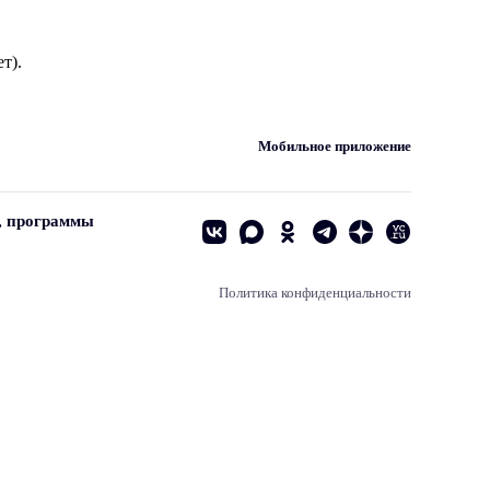
т).
Мобильное приложение
, программы
Политика конфиденциальности