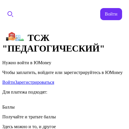
Войти
ТСЖ
"ПЕДАГОГИЧЕСКИЙ"
Нужно войти в ЮMoney
Чтобы заплатить, войдите или зарегистрируйтесь в ЮMoney
Войти
Зарегистрироваться
Для платежа подходят:
Баллы
Получайте и тратьте баллы
Здесь можно и то, и другое