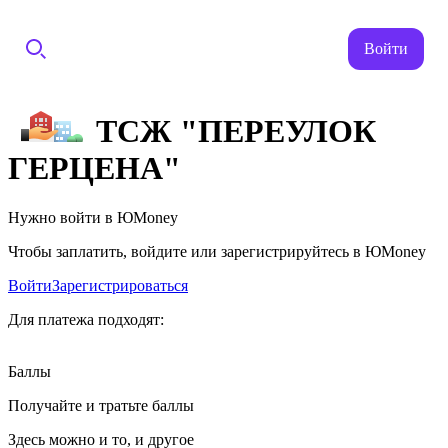
Войти
ТСЖ "ПЕРЕУЛОК
ГЕРЦЕНА"
Нужно войти в ЮMoney
Чтобы заплатить, войдите или зарегистрируйтесь в ЮMoney
Войти
Зарегистрироваться
Для платежа подходят:
Баллы
Получайте и тратьте баллы
Здесь можно и то, и другое