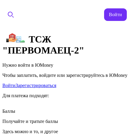
Войти
ТСЖ
"ПЕРВОМАЕЦ-2"
Нужно войти в ЮMoney
Чтобы заплатить, войдите или зарегистрируйтесь в ЮMoney
Войти
Зарегистрироваться
Для платежа подходят:
Баллы
Получайте и тратьте баллы
Здесь можно и то, и другое