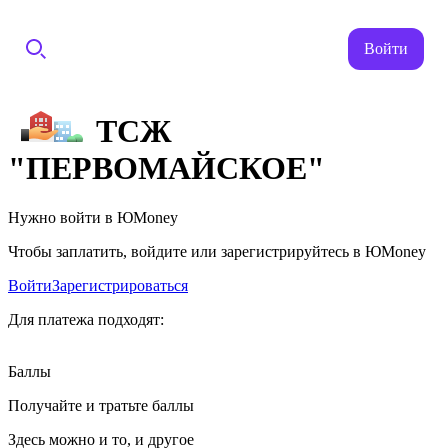
Войти
ТСЖ
"ПЕРВОМАЙСКОЕ"
Нужно войти в ЮMoney
Чтобы заплатить, войдите или зарегистрируйтесь в ЮMoney
Войти
Зарегистрироваться
Для платежа подходят:
Баллы
Получайте и тратьте баллы
Здесь можно и то, и другое