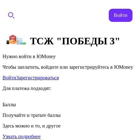
Войти
ТСЖ "ПОБЕДЫ 3"
Нужно войти в ЮMoney
Чтобы заплатить, войдите или зарегистрируйтесь в ЮMoney
Войти
Зарегистрироваться
Для платежа подходят:
Баллы
Получайте и тратьте баллы
Здесь можно и то, и другое
Узнать подробнее