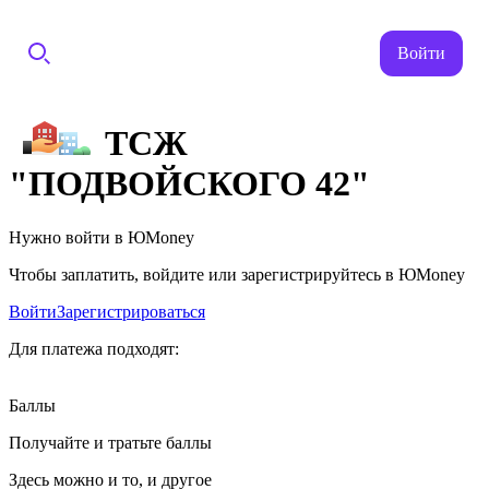
Войти
ТСЖ
"ПОДВОЙСКОГО 42"
Нужно войти в ЮMoney
Чтобы заплатить, войдите или зарегистрируйтесь в ЮMoney
Войти
Зарегистрироваться
Для платежа подходят:
Баллы
Получайте и тратьте баллы
Здесь можно и то, и другое