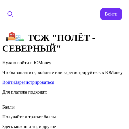
Войти
ТСЖ "ПОЛЁТ -
СЕВЕРНЫЙ"
Нужно войти в ЮMoney
Чтобы заплатить, войдите или зарегистрируйтесь в ЮMoney
Войти
Зарегистрироваться
Для платежа подходят:
Баллы
Получайте и тратьте баллы
Здесь можно и то, и другое