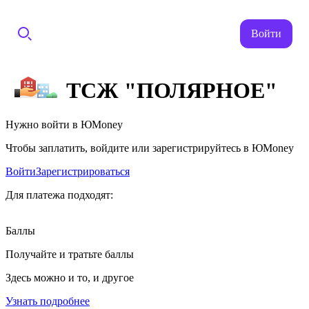
Войти
ТСЖ "ПОЛЯРНОЕ"
Нужно войти в ЮMoney
Чтобы заплатить, войдите или зарегистрируйтесь в ЮMoney
Войти
Зарегистрироваться
Для платежа подходят:
Баллы
Получайте и тратьте баллы
Здесь можно и то, и другое
Узнать подробнее