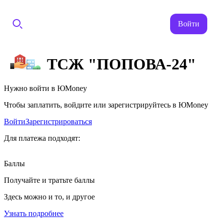
Войти
ТСЖ "ПОПОВА-24"
Нужно войти в ЮMoney
Чтобы заплатить, войдите или зарегистрируйтесь в ЮMoney
Войти
Зарегистрироваться
Для платежа подходят:
Баллы
Получайте и тратьте баллы
Здесь можно и то, и другое
Узнать подробнее