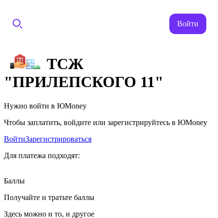
Войти
ТСЖ
"ПРИЛЕПСКОГО 11"
Нужно войти в ЮMoney
Чтобы заплатить, войдите или зарегистрируйтесь в ЮMoney
Войти
Зарегистрироваться
Для платежа подходят:
Баллы
Получайте и тратьте баллы
Здесь можно и то, и другое