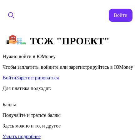
Войти
ТСЖ "ПРОЕКТ"
Нужно войти в ЮMoney
Чтобы заплатить, войдите или зарегистрируйтесь в ЮMoney
Войти
Зарегистрироваться
Для платежа подходят:
Баллы
Получайте и тратьте баллы
Здесь можно и то, и другое
Узнать подробнее