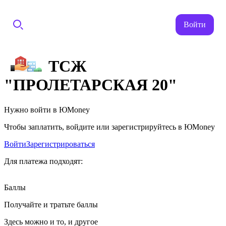
Войти
ТСЖ
"ПРОЛЕТАРСКАЯ 20"
Нужно войти в ЮMoney
Чтобы заплатить, войдите или зарегистрируйтесь в ЮMoney
Войти
Зарегистрироваться
Для платежа подходят:
Баллы
Получайте и тратьте баллы
Здесь можно и то, и другое