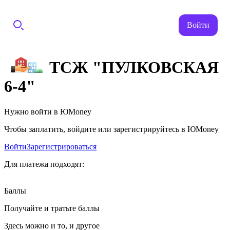
Войти
ТСЖ "ПУЛКОВСКАЯ
6-4"
Нужно войти в ЮMoney
Чтобы заплатить, войдите или зарегистрируйтесь в ЮMoney
Войти
Зарегистрироваться
Для платежа подходят:
Баллы
Получайте и тратьте баллы
Здесь можно и то, и другое