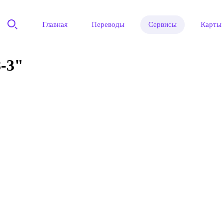
Главная
Переводы
Сервисы
Карты
-3"