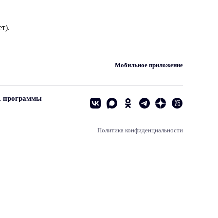
т).
Мобильное приложение
, программы
Политика конфиденциальности