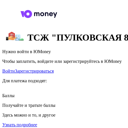
ТСЖ "ПУЛКОВСКАЯ 8
Нужно войти в ЮMoney
Чтобы заплатить, войдите или зарегистрируйтесь в ЮMoney
Войти
Зарегистрироваться
Для платежа подходят:
Баллы
Получайте и тратьте баллы
Здесь можно и то, и другое
Узнать подробнее