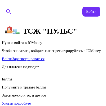
Войти
ТСЖ "ПУЛЬС"
Нужно войти в ЮMoney
Чтобы заплатить, войдите или зарегистрируйтесь в ЮMoney
Войти
Зарегистрироваться
Для платежа подходят:
Баллы
Получайте и тратьте баллы
Здесь можно и то, и другое
Узнать подробнее