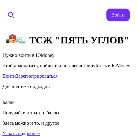
Войти
ТСЖ "ПЯТЬ УГЛОВ"
Нужно войти в ЮMoney
Чтобы заплатить, войдите или зарегистрируйтесь в ЮMoney
Войти
Зарегистрироваться
Для платежа подходят:
Баллы
Получайте и тратьте баллы
Здесь можно и то, и другое
Узнать подробнее