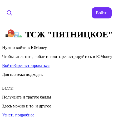
Войти
ТСЖ "ПЯТНИЦКОЕ"
Нужно войти в ЮMoney
Чтобы заплатить, войдите или зарегистрируйтесь в ЮMoney
Войти
Зарегистрироваться
Для платежа подходят:
Баллы
Получайте и тратьте баллы
Здесь можно и то, и другое
Узнать подробнее