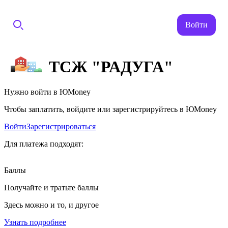
Войти
ТСЖ "РАДУГА"
Нужно войти в ЮMoney
Чтобы заплатить, войдите или зарегистрируйтесь в ЮMoney
Войти
Зарегистрироваться
Для платежа подходят:
Баллы
Получайте и тратьте баллы
Здесь можно и то, и другое
Узнать подробнее