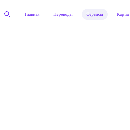
Главная
Переводы
Сервисы
Карты