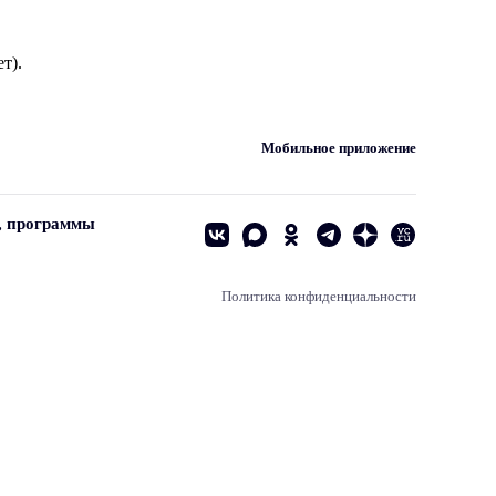
т).
Мобильное приложение
, программы
Политика конфиденциальности