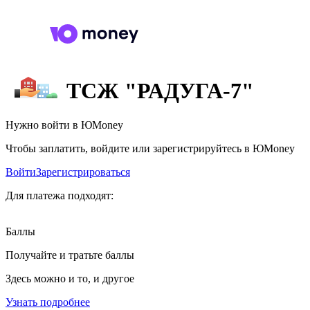
ТСЖ "РАДУГА-7"
Нужно войти в ЮMoney
Чтобы заплатить, войдите или зарегистрируйтесь в ЮMoney
Войти
Зарегистрироваться
Для платежа подходят:
Баллы
Получайте и тратьте баллы
Здесь можно и то, и другое
Узнать подробнее