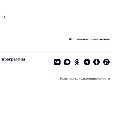
т).
Мобильное приложение
, программы
Политика конфиденциальности