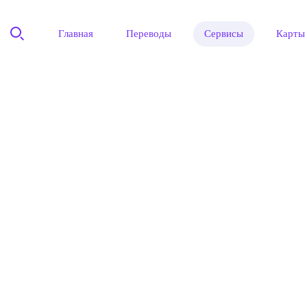
Главная
Переводы
Сервисы
Карты