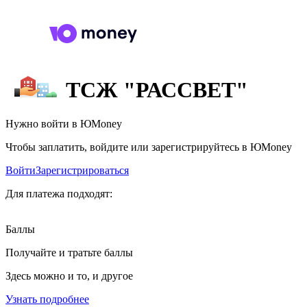
ТСЖ "РАССВЕТ"
Нужно войти в ЮMoney
Чтобы заплатить, войдите или зарегистрируйтесь в ЮMoney
Войти
Зарегистрироваться
Для платежа подходят:
Баллы
Получайте и тратьте баллы
Здесь можно и то, и другое
Узнать подробнее