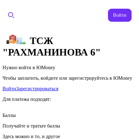
Войти
ТСЖ
"РАХМАНИНОВА 6"
Нужно войти в ЮMoney
Чтобы заплатить, войдите или зарегистрируйтесь в ЮMoney
Войти
Зарегистрироваться
Для платежа подходят:
Баллы
Получайте и тратьте баллы
Здесь можно и то, и другое