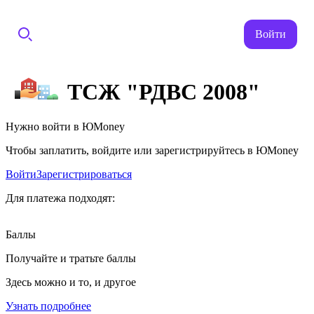
Войти
ТСЖ "РДВС 2008"
Нужно войти в ЮMoney
Чтобы заплатить, войдите или зарегистрируйтесь в ЮMoney
Войти
Зарегистрироваться
Для платежа подходят:
Баллы
Получайте и тратьте баллы
Здесь можно и то, и другое
Узнать подробнее