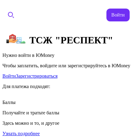
Войти
ТСЖ "РЕСПЕКТ"
Нужно войти в ЮMoney
Чтобы заплатить, войдите или зарегистрируйтесь в ЮMoney
Войти
Зарегистрироваться
Для платежа подходят:
Баллы
Получайте и тратьте баллы
Здесь можно и то, и другое
Узнать подробнее