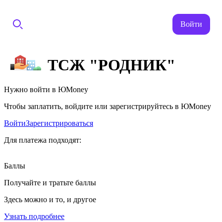
Войти
ТСЖ "РОДНИК"
Нужно войти в ЮMoney
Чтобы заплатить, войдите или зарегистрируйтесь в ЮMoney
Войти
Зарегистрироваться
Для платежа подходят:
Баллы
Получайте и тратьте баллы
Здесь можно и то, и другое
Узнать подробнее