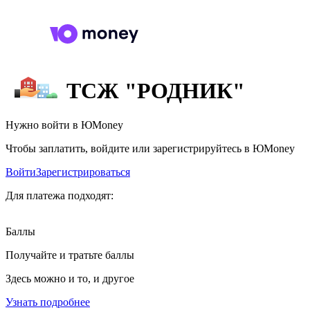
ТСЖ "РОДНИК"
Нужно войти в ЮMoney
Чтобы заплатить, войдите или зарегистрируйтесь в ЮMoney
Войти
Зарегистрироваться
Для платежа подходят:
Баллы
Получайте и тратьте баллы
Здесь можно и то, и другое
Узнать подробнее