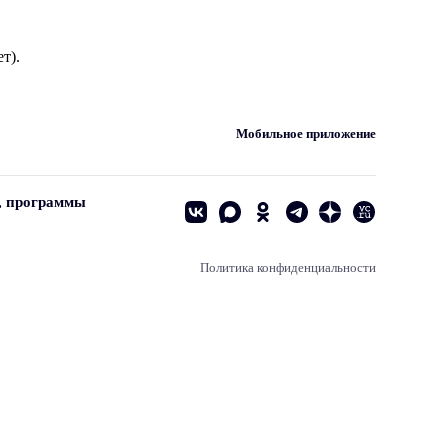
т).
Мобильное приложение
, программы
Политика конфиденциальности