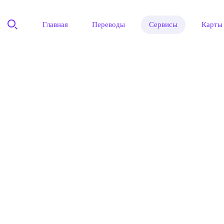
Главная
Переводы
Сервисы
Карты