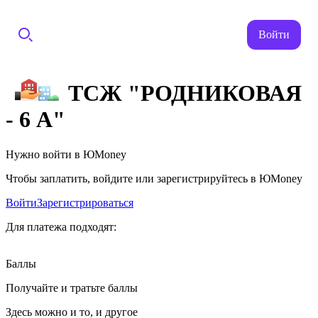
Войти
ТСЖ "РОДНИКОВАЯ
- 6 А"
Нужно войти в ЮMoney
Чтобы заплатить, войдите или зарегистрируйтесь в ЮMoney
Войти
Зарегистрироваться
Для платежа подходят:
Баллы
Получайте и тратьте баллы
Здесь можно и то, и другое