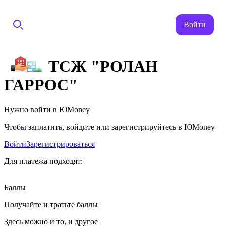
Войти
ТСЖ "РОЛАН
ГАРРОС"
Нужно войти в ЮMoney
Чтобы заплатить, войдите или зарегистрируйтесь в ЮMoney
Войти
Зарегистрироваться
Для платежа подходят:
Баллы
Получайте и тратьте баллы
Здесь можно и то, и другое